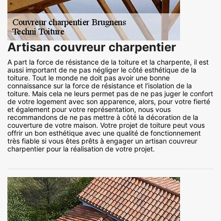
Artisan couvreur charpentier
A part la force de résistance de la toiture et la charpente, il est
aussi important de ne pas négliger le côté esthétique de la
toiture. Tout le monde ne doit pas avoir une bonne
connaissance sur la force de résistance et l’isolation de la
toiture. Mais cela ne leurs permet pas de ne pas juger le confort
de votre logement avec son apparence, alors, pour votre fierté
et également pour votre représentation, nous vous
recommandons de ne pas mettre à côté la décoration de la
couverture de votre maison. Votre projet de toiture peut vous
offrir un bon esthétique avec une qualité de fonctionnement
très fiable si vous êtes prêts à engager un artisan couvreur
charpentier pour la réalisation de votre projet.