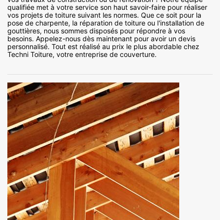
qualifiée met à votre service son haut savoir-faire pour réaliser
vos projets de toiture suivant les normes. Que ce soit pour la
pose de charpente, la réparation de toiture ou l'installation de
gouttières, nous sommes disposés pour répondre à vos
besoins. Appelez-nous dès maintenant pour avoir un devis
personnalisé. Tout est réalisé au prix le plus abordable chez
Techni Toiture, votre entreprise de couverture.