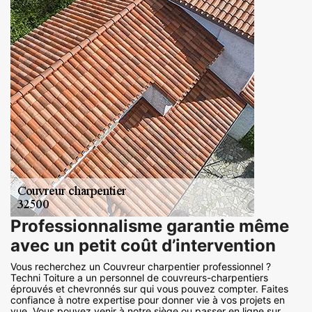
Professionnalisme garantie même
avec un petit coût d’intervention
Vous recherchez un Couvreur charpentier professionnel ?
Techni Toiture a un personnel de couvreurs-charpentiers
éprouvés et chevronnés sur qui vous pouvez compter. Faites
confiance à notre expertise pour donner vie à vos projets en
vue. Vous pouvez venir à notre siège ou passer en ligne sur