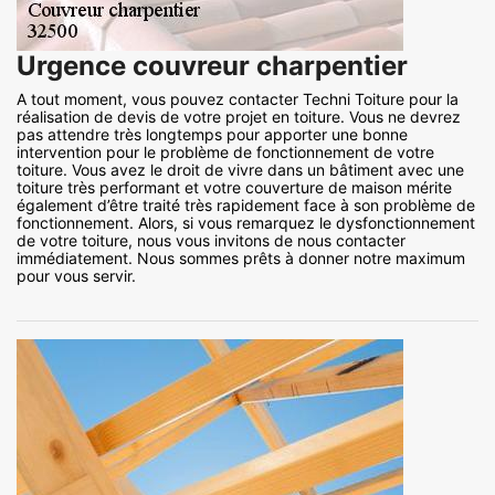
Urgence couvreur charpentier
A tout moment, vous pouvez contacter Techni Toiture pour la
réalisation de devis de votre projet en toiture. Vous ne devrez
pas attendre très longtemps pour apporter une bonne
intervention pour le problème de fonctionnement de votre
toiture. Vous avez le droit de vivre dans un bâtiment avec une
toiture très performant et votre couverture de maison mérite
également d’être traité très rapidement face à son problème de
fonctionnement. Alors, si vous remarquez le dysfonctionnement
de votre toiture, nous vous invitons de nous contacter
immédiatement. Nous sommes prêts à donner notre maximum
pour vous servir.