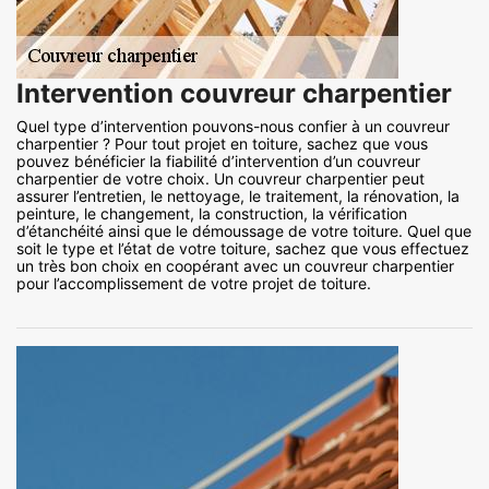
Intervention couvreur charpentier
Quel type d’intervention pouvons-nous confier à un couvreur
charpentier ? Pour tout projet en toiture, sachez que vous
pouvez bénéficier la fiabilité d’intervention d’un couvreur
charpentier de votre choix. Un couvreur charpentier peut
assurer l’entretien, le nettoyage, le traitement, la rénovation, la
peinture, le changement, la construction, la vérification
d’étanchéité ainsi que le démoussage de votre toiture. Quel que
soit le type et l’état de votre toiture, sachez que vous effectuez
un très bon choix en coopérant avec un couvreur charpentier
pour l’accomplissement de votre projet de toiture.