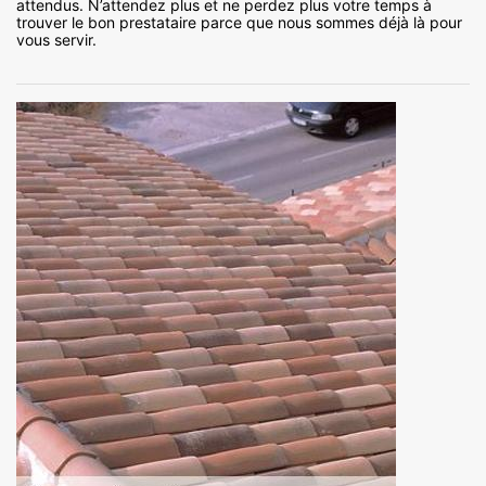
attendus. N’attendez plus et ne perdez plus votre temps à
trouver le bon prestataire parce que nous sommes déjà là pour
vous servir.