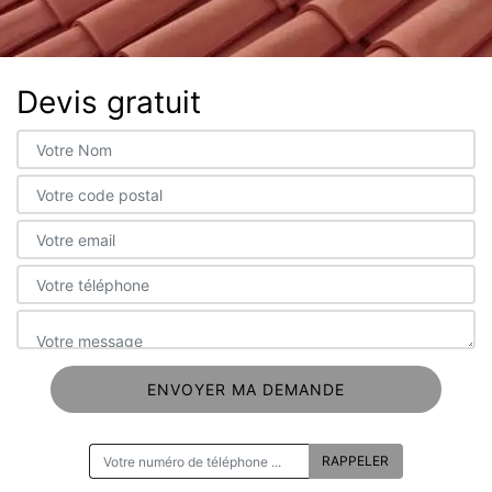
Devis gratuit
ON VOUS RAPPELLE GRATUITEMENT