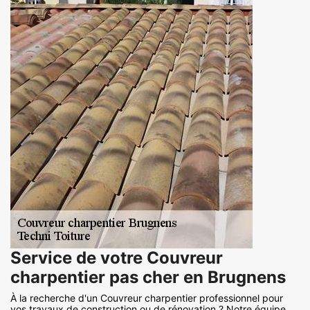
Service de votre Couvreur
charpentier pas cher en Brugnens
À la recherche d'un Couvreur charpentier professionnel pour
vos travaux de construction ou de rénovation ? Notre équipe