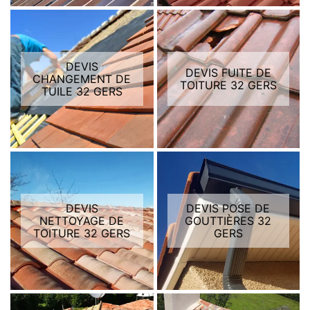
DEVIS
DEVIS FUITE DE
CHANGEMENT DE
TOITURE 32 GERS
TUILE 32 GERS
DEVIS
DEVIS POSE DE
NETTOYAGE DE
GOUTTIÈRES 32
TOITURE 32 GERS
GERS