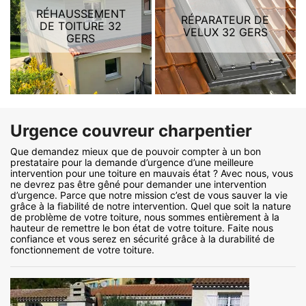
RÉHAUSSEMENT
RÉPARATEUR DE
DE TOITURE 32
VELUX 32 GERS
GERS
Urgence couvreur charpentier
Que demandez mieux que de pouvoir compter à un bon
prestataire pour la demande d’urgence d’une meilleure
intervention pour une toiture en mauvais état ? Avec nous, vous
ne devrez pas être gêné pour demander une intervention
d’urgence. Parce que notre mission c’est de vous sauver la vie
grâce à la fiabilité de notre intervention. Quel que soit la nature
de problème de votre toiture, nous sommes entièrement à la
hauteur de remettre le bon état de votre toiture. Faite nous
confiance et vous serez en sécurité grâce à la durabilité de
fonctionnement de votre toiture.