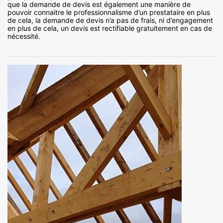
que la demande de devis est également une manière de
pouvoir connaitre le professionnalisme d’un prestataire en plus
de cela, la demande de devis n’a pas de frais, ni d’engagement
en plus de cela, un devis est rectifiable gratuitement en cas de
nécessité.