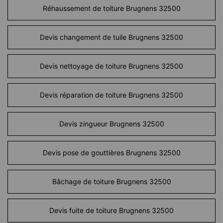
Réhaussement de toiture Brugnens 32500
Devis changement de tuile Brugnens 32500
Devis nettoyage de toiture Brugnens 32500
Devis réparation de toiture Brugnens 32500
Devis zingueur Brugnens 32500
Devis pose de gouttières Brugnens 32500
Bâchage de toiture Brugnens 32500
Devis fuite de toiture Brugnens 32500