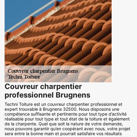
Couvreur charpentier
professionnel Brugnens
Techni Toiture est un couvreur charpentier professionnel et
expert trouvable à Brugnens 32500. Nous disposons une
compétence suffisante et pertinente pour tout type d’activité
réalisable pour tout type et tout état de la toiture et également
de la charpente. Quel que soit la nature de votre demande,
nous pouvons garantir qu’en coopérant avec nous, votre projet
sera entre la bonne main et pourrait satisfaire vos résultats