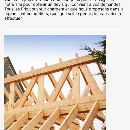
notre site pour obtenir un devis qui convient à vos demandes.
Tous les Prix couvreur charpentier que nous proposons dans la
région sont compétitifs, quel que soit le genre de réalisation à
effectuer.