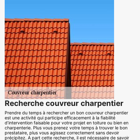
Recherche couvreur charpentier
Prendre du temps à rechercher un bon couvreur charpentier
est une activité qui participe efficacement à la fiabilité
d’intervention faisable pour votre projet en toiture ou bien en
charpenterie. Plus vous prenez votre temps à trouver le bon
prestataire, plus vous agissez correctement sans devoir
précipitez. A part cette recherche, il est nécessaire de savoir