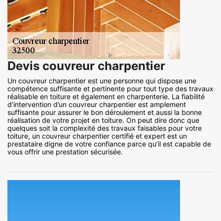
Devis couvreur charpentier
Un couvreur charpentier est une personne qui dispose une
compétence suffisante et pertinente pour tout type des travaux
réalisable en toiture et également en charpenterie. La fiabilité
d’intervention d’un couvreur charpentier est amplement
suffisante pour assurer le bon déroulement et aussi la bonne
réalisation de votre projet en toiture. On peut dire donc que
quelques soit la complexité des travaux faisables pour votre
toiture, un couvreur charpentier certifié et expert est un
prestataire digne de votre confiance parce qu’il est capable de
vous offrir une prestation sécurisée.