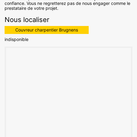
confiance. Vous ne regretterez pas de nous engager comme le
prestataire de votre projet.
Nous localiser
Couvreur charpentier Brugnens
indisponible