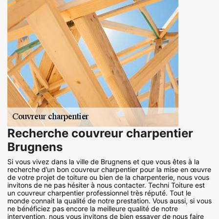
Recherche couvreur charpentier
Brugnens
Si vous vivez dans la ville de Brugnens et que vous êtes à la
recherche d’un bon couvreur charpentier pour la mise en œuvre
de votre projet de toiture ou bien de la charpenterie, nous vous
invitons de ne pas hésiter à nous contacter. Techni Toiture est
un couvreur charpentier professionnel très réputé. Tout le
monde connait la qualité de notre prestation. Vous aussi, si vous
ne bénéficiez pas encore la meilleure qualité de notre
intervention, nous vous invitons de bien essayer de nous faire