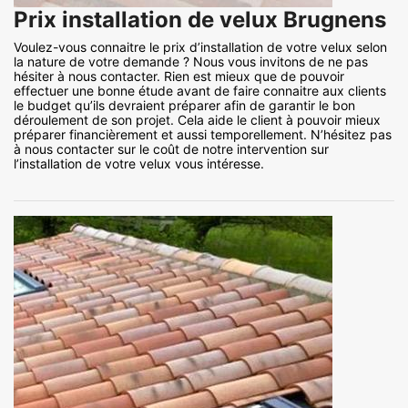
Prix installation de velux Brugnens
Voulez-vous connaitre le prix d’installation de votre velux selon
la nature de votre demande ? Nous vous invitons de ne pas
hésiter à nous contacter. Rien est mieux que de pouvoir
effectuer une bonne étude avant de faire connaitre aux clients
le budget qu’ils devraient préparer afin de garantir le bon
déroulement de son projet. Cela aide le client à pouvoir mieux
préparer financièrement et aussi temporellement. N’hésitez pas
à nous contacter sur le coût de notre intervention sur
l’installation de votre velux vous intéresse.