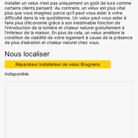
Installer un velux n’est pas uniquement un goût de luxe comme
certains clients pensent. Au contraire, un velux est plus vital
plus que vous imaginez parce qu’il peut vous aider à votre
difficulté dans la vie quotidienne. Un velux peut vous aider à
faire plus d’économie grâce à son inestimable fonction de
l’introduction de la lumière et chaleur naturel gratuitement à
l’intérieur de la maison. En plus de cela, un velux améliore la
condition de viabilité de votre logement à cause de la présence
de plus d’aération et chaleur naturel chez vous.
Nous localiser
Réparateur installateur de velux Brugnens
indisponible