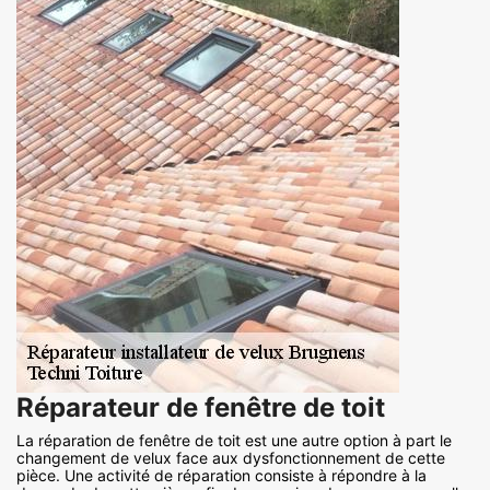
Réparateur de fenêtre de toit
La réparation de fenêtre de toit est une autre option à part le
changement de velux face aux dysfonctionnement de cette
pièce. Une activité de réparation consiste à répondre à la