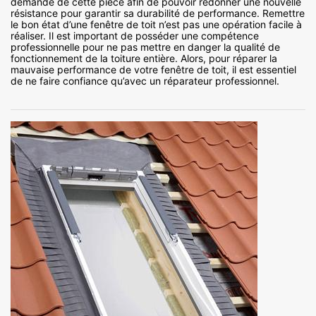
demande de cette pièce afin de pouvoir redonner une nouvelle
résistance pour garantir sa durabilité de performance. Remettre
le bon état d’une fenêtre de toit n’est pas une opération facile à
réaliser. Il est important de posséder une compétence
professionnelle pour ne pas mettre en danger la qualité de
fonctionnement de la toiture entière. Alors, pour réparer la
mauvaise performance de votre fenêtre de toit, il est essentiel
de ne faire confiance qu’avec un réparateur professionnel.