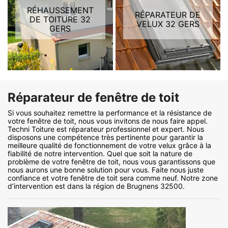
RÉHAUSSEMENT
RÉPARATEUR DE
DE TOITURE 32
VELUX 32 GERS
GERS
Réparateur de fenêtre de toit
Si vous souhaitez remettre la performance et la résistance de
votre fenêtre de toit, nous vous invitons de nous faire appel.
Techni Toiture est réparateur professionnel et expert. Nous
disposons une compétence très pertinente pour garantir la
meilleure qualité de fonctionnement de votre velux grâce à la
fiabilité de notre intervention. Quel que soit la nature de
problème de votre fenêtre de toit, nous vous garantissons que
nous aurons une bonne solution pour vous. Faite nous juste
confiance et votre fenêtre de toit sera comme neuf. Notre zone
d’intervention est dans la région de Brugnens 32500.