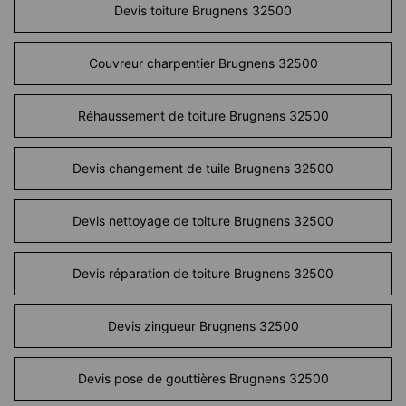
Devis toiture Brugnens 32500
Couvreur charpentier Brugnens 32500
Réhaussement de toiture Brugnens 32500
Devis changement de tuile Brugnens 32500
Devis nettoyage de toiture Brugnens 32500
Devis réparation de toiture Brugnens 32500
Devis zingueur Brugnens 32500
Devis pose de gouttières Brugnens 32500