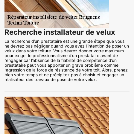
Recherche installateur de velux
La recherche d’un prestataire est une grande étape que vous
ne devrez pas négliger quand vous avez l’intention de poser un
velux dans votre toiture. Vous devrez donner votre maximum
pour exiger le professionnalisme d’un prestataire avant de
l’engager car l’absence de la fiabilité de compétence d’un
prestataire peut vous apporter un grave problème comme
l’agression de la force de résistance de votre toit. Alors, prenez
bien votre temps et ne précipitez pas à choisir et engager un
réalisateur des travaux de pose de votre velux.