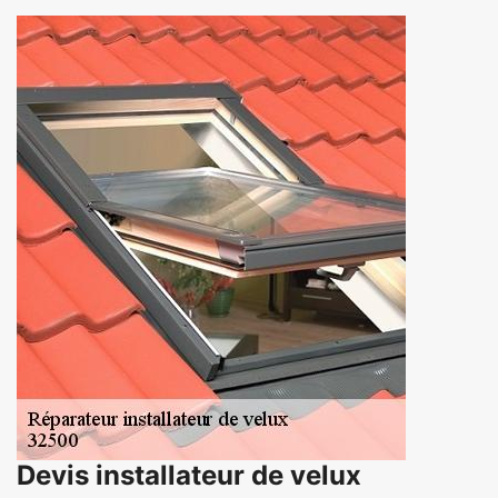
Devis installateur de velux