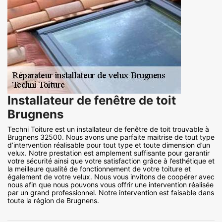
Installateur de fenêtre de toit
Brugnens
Techni Toiture est un installateur de fenêtre de toit trouvable à
Brugnens 32500. Nous avons une parfaite maitrise de tout type
d’intervention réalisable pour tout type et toute dimension d’un
velux. Notre prestation est amplement suffisante pour garantir
votre sécurité ainsi que votre satisfaction grâce à l’esthétique et
la meilleure qualité de fonctionnement de votre toiture et
également de votre velux. Nous vous invitons de coopérer avec
nous afin que nous pouvons vous offrir une intervention réalisée
par un grand professionnel. Notre intervention est faisable dans
toute la région de Brugnens.