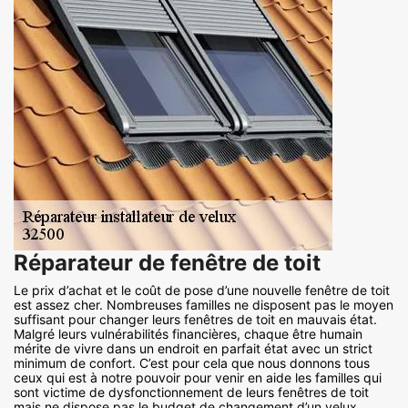
Réparateur de fenêtre de toit
Le prix d’achat et le coût de pose d’une nouvelle fenêtre de toit
est assez cher. Nombreuses familles ne disposent pas le moyen
suffisant pour changer leurs fenêtres de toit en mauvais état.
Malgré leurs vulnérabilités financières, chaque être humain
mérite de vivre dans un endroit en parfait état avec un strict
minimum de confort. C’est pour cela que nous donnons tous
ceux qui est à notre pouvoir pour venir en aide les familles qui
sont victime de dysfonctionnement de leurs fenêtres de toit
mais ne dispose pas le budget de changement d’un velux.