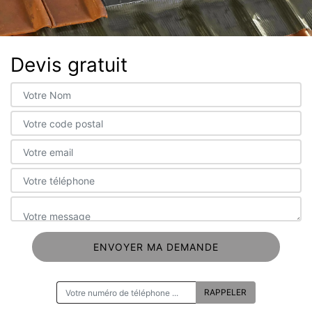
Devis gratuit
ON VOUS RAPPELLE GRATUITEMENT