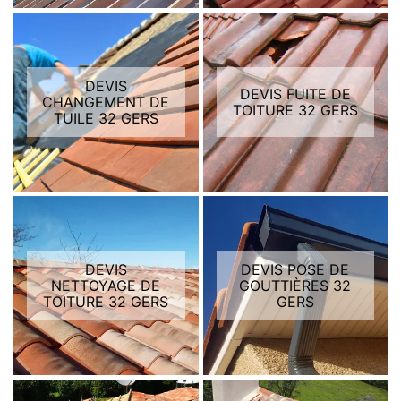
DEVIS
DEVIS FUITE DE
CHANGEMENT DE
TOITURE 32 GERS
TUILE 32 GERS
DEVIS
DEVIS POSE DE
NETTOYAGE DE
GOUTTIÈRES 32
TOITURE 32 GERS
GERS