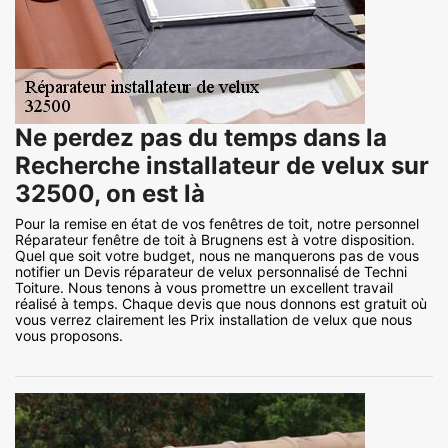
Ne perdez pas du temps dans la
Recherche installateur de velux sur
32500, on est là
Pour la remise en état de vos fenêtres de toit, notre personnel
Réparateur fenêtre de toit à Brugnens est à votre disposition.
Quel que soit votre budget, nous ne manquerons pas de vous
notifier un Devis réparateur de velux personnalisé de Techni
Toiture. Nous tenons à vous promettre un excellent travail
réalisé à temps. Chaque devis que nous donnons est gratuit où
vous verrez clairement les Prix installation de velux que nous
vous proposons.