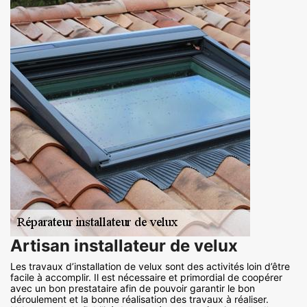
Artisan installateur de velux
Les travaux d’installation de velux sont des activités loin d’être
facile à accomplir. Il est nécessaire et primordial de coopérer
avec un bon prestataire afin de pouvoir garantir le bon
déroulement et la bonne réalisation des travaux à réaliser.