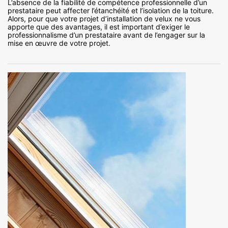
L’absence de la fiabilité de compétence professionnelle d’un
prestataire peut affecter l’étanchéité et l’isolation de la toiture.
Alors, pour que votre projet d’installation de velux ne vous
apporte que des avantages, il est important d’exiger le
professionnalisme d’un prestataire avant de l’engager sur la
mise en œuvre de votre projet.