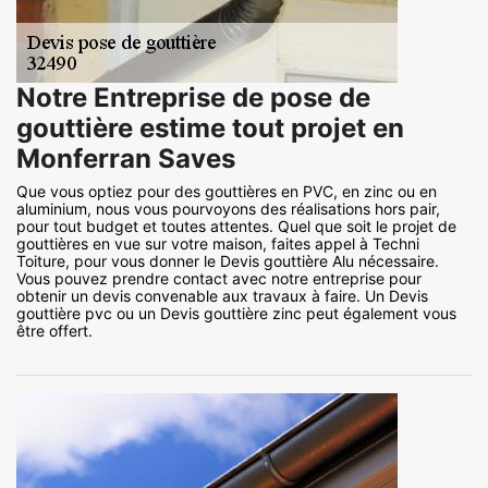
Notre Entreprise de pose de
gouttière estime tout projet en
Monferran Saves
Que vous optiez pour des gouttières en PVC, en zinc ou en
aluminium, nous vous pourvoyons des réalisations hors pair,
pour tout budget et toutes attentes. Quel que soit le projet de
gouttières en vue sur votre maison, faites appel à Techni
Toiture, pour vous donner le Devis gouttière Alu nécessaire.
Vous pouvez prendre contact avec notre entreprise pour
obtenir un devis convenable aux travaux à faire. Un Devis
gouttière pvc ou un Devis gouttière zinc peut également vous
être offert.