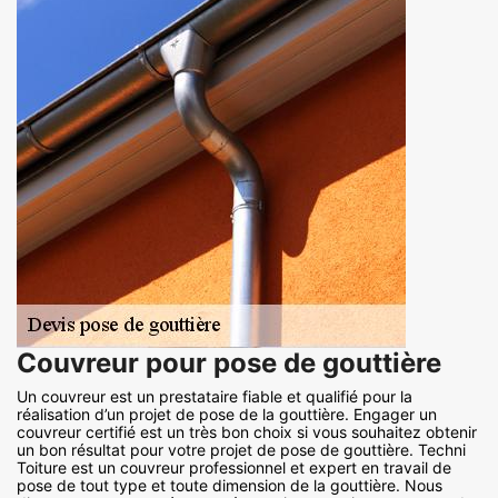
Couvreur pour pose de gouttière
Un couvreur est un prestataire fiable et qualifié pour la
réalisation d’un projet de pose de la gouttière. Engager un
couvreur certifié est un très bon choix si vous souhaitez obtenir
un bon résultat pour votre projet de pose de gouttière. Techni
Toiture est un couvreur professionnel et expert en travail de
pose de tout type et toute dimension de la gouttière. Nous