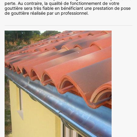
perte. Au contraire, la qualité de fonctionnement de votre
gouttière sera très fiable en bénéficiant une prestation de pose
de gouttière réalisée par un professionnel.