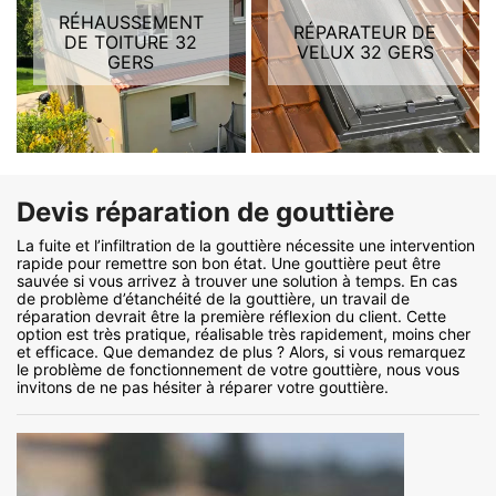
RÉHAUSSEMENT
RÉPARATEUR DE
DE TOITURE 32
VELUX 32 GERS
GERS
Devis réparation de gouttière
La fuite et l’infiltration de la gouttière nécessite une intervention
rapide pour remettre son bon état. Une gouttière peut être
sauvée si vous arrivez à trouver une solution à temps. En cas
de problème d’étanchéité de la gouttière, un travail de
réparation devrait être la première réflexion du client. Cette
option est très pratique, réalisable très rapidement, moins cher
et efficace. Que demandez de plus ? Alors, si vous remarquez
le problème de fonctionnement de votre gouttière, nous vous
invitons de ne pas hésiter à réparer votre gouttière.