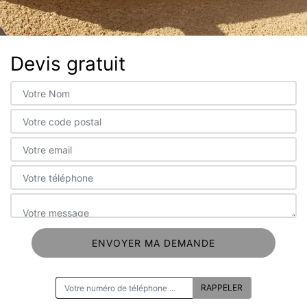
Devis gratuit
ON VOUS RAPPELLE GRATUITEMENT