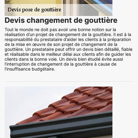
Devis changement de gouttière
Tout le monde ne doit pas avoir une bonne notion sur la
réalisation d’un projet de changement de la gouttière. Il est à la
responsabilité du prestataire d’aider les clients à la préparation
de la mise en œuvre de son projet de changement de la
gouttière. Un prestataire peut offrir un devis bien détaillé, fiable
et réalisable dans le meilleur délai aux clients afin de guider les
clients dans la bonne voie. Un devis bien étudié évite aussi
l’interruption de changement de la gouttière à cause de
l’insuffisance budgétaire.