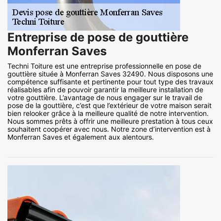
Entreprise de pose de gouttière
Monferran Saves
Techni Toiture est une entreprise professionnelle en pose de
gouttière située à Monferran Saves 32490. Nous disposons une
compétence suffisante et pertinente pour tout type des travaux
réalisables afin de pouvoir garantir la meilleure installation de
votre gouttière. L’avantage de nous engager sur le travail de
pose de la gouttière, c’est que l’extérieur de votre maison serait
bien relooker grâce à la meilleure qualité de notre intervention.
Nous sommes prêts à offrir une meilleure prestation à tous ceux
souhaitent coopérer avec nous. Notre zone d’intervention est à
Monferran Saves et également aux alentours.