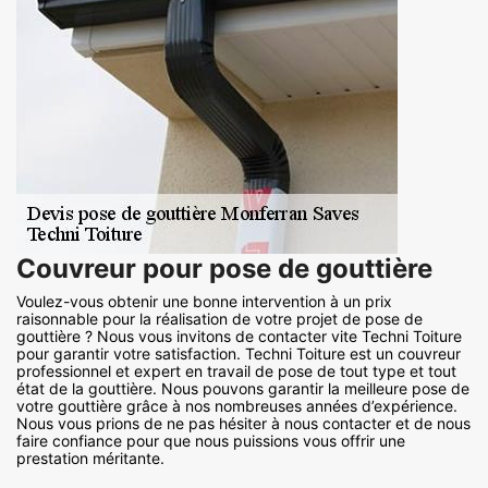
Couvreur pour pose de gouttière
Voulez-vous obtenir une bonne intervention à un prix
raisonnable pour la réalisation de votre projet de pose de
gouttière ? Nous vous invitons de contacter vite Techni Toiture
pour garantir votre satisfaction. Techni Toiture est un couvreur
professionnel et expert en travail de pose de tout type et tout
état de la gouttière. Nous pouvons garantir la meilleure pose de
votre gouttière grâce à nos nombreuses années d’expérience.
Nous vous prions de ne pas hésiter à nous contacter et de nous
faire confiance pour que nous puissions vous offrir une
prestation méritante.