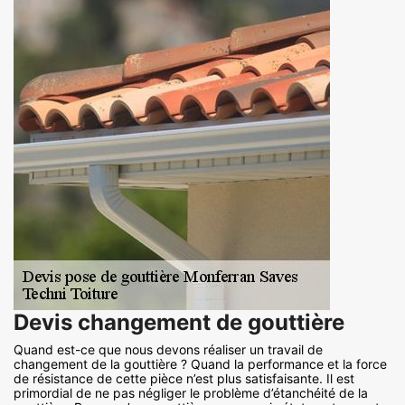
Devis changement de gouttière
Quand est-ce que nous devons réaliser un travail de
changement de la gouttière ? Quand la performance et la force
de résistance de cette pièce n’est plus satisfaisante. Il est
primordial de ne pas négliger le problème d’étanchéité de la