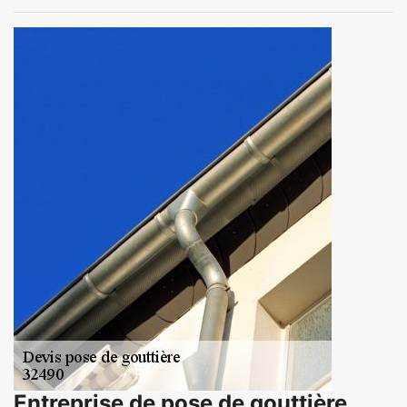
Entreprise de pose de gouttière