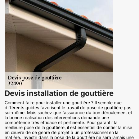
Devis installation de gouttière
Comment faire pour installer une gouttière ? Il semble que
différents guides favorisent le travail de pose de gouttière pas
soi-même. Mais sachez que l’assurance du bon déroulement et
la bonne réalisation des interventions demande une
compétence très efficace et pertinente. Pour garantir la
meilleure pose de la gouttière, il est essentiel de confier la mise
en œuvre de ce genre de projet à un professionnel en la
matière. Investir dans la pose de la gouttière ne sera jamais une