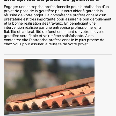
Engager une entreprise professionnelle pour la réalisation d’un
projet de pose de la gouttière peut vous aider à garantir la
réussite de votre projet. La compétence professionnelle d’un
prestataire est très importante pour assurer le bon déroulement
et la bonne réalisation des travaux. En bénéficiant une
intervention réalisée par une entreprise professionnelle, la
fiabilité et la durabilité de fonctionnement de votre nouvelle
gouttière sera fiable et voir même satisfaisante. Alors,
contactez vite l’entreprise professionnelle le plus proche de
chez vous pour assurer la réussite de votre projet.