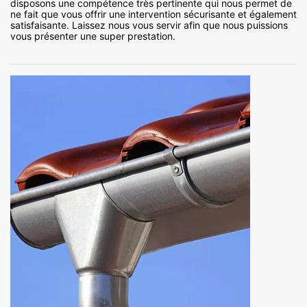
disposons une compétence très pertinente qui nous permet de
ne fait que vous offrir une intervention sécurisante et également
satisfaisante. Laissez nous vous servir afin que nous puissions
vous présenter une super prestation.