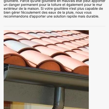
gouttière. Parce qu’une gouttière en mauvais état peut apporter
un danger permanent pour la toiture et également pour le mur
extérieur de la maison. Si votre gouttière n’est plus capable de
bien gérer l’écoulement des eaux de la pluie, nous vous
recommandons d’apporter une solution rapide mais durable.