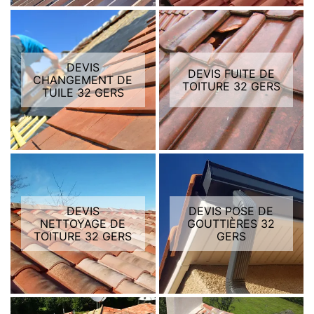
DEVIS
DEVIS FUITE DE
CHANGEMENT DE
TOITURE 32 GERS
TUILE 32 GERS
DEVIS
DEVIS POSE DE
NETTOYAGE DE
GOUTTIÈRES 32
TOITURE 32 GERS
GERS