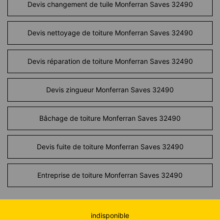
Devis changement de tuile Monferran Saves 32490
Devis nettoyage de toiture Monferran Saves 32490
Devis réparation de toiture Monferran Saves 32490
Devis zingueur Monferran Saves 32490
Bâchage de toiture Monferran Saves 32490
Devis fuite de toiture Monferran Saves 32490
Entreprise de toiture Monferran Saves 32490
indisponible