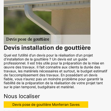
Devis installation de gouttière
Quel est l’utilité d’un devis pour la réalisation d’un projet
d’installation de la gouttière ? Un devis est un guide
professionnel. Il est très utile pour la préparation de la mise en
œuvre des travaux. Il fait connaitre aux clients la durée des
travaux, les matériels nécessaires et surtout, le budget estimatif
de l’accomplissement des travaux. En possédant un devis
fiable, vous n’aurez pas un moindre problème pour garantir la
fiabilité de la préparation de la réalisation de votre projet tant
sur le plan temporel, budgétaire et matériel.
Nous localiser
Devis pose de gouttière Monferran Saves