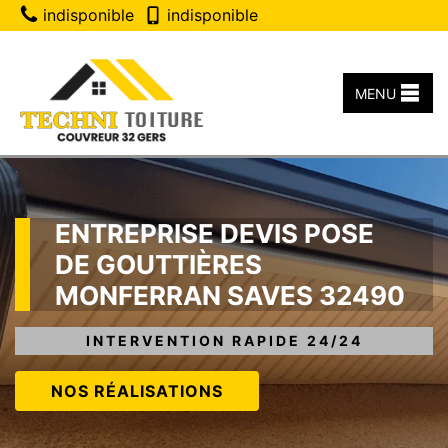
indisponible
indisponible
MENU
ENTREPRISE DEVIS POSE
DE GOUTTIÈRES
MONFERRAN SAVES 32490
INTERVENTION RAPIDE 24/24
NOS RÉALISATIONS