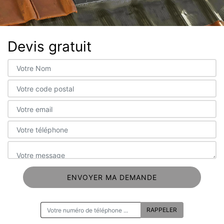
Devis gratuit
ON VOUS RAPPELLE GRATUITEMENT