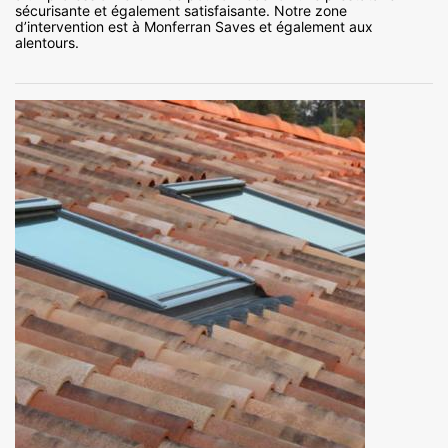
sécurisante et également satisfaisante. Notre zone
d’intervention est à Monferran Saves et également aux
alentours.