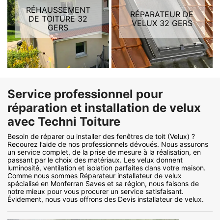
RÉHAUSSEMENT
RÉPARATEUR DE
DE TOITURE 32
VELUX 32 GERS
GERS
Service professionnel pour
réparation et installation de velux
avec Techni Toiture
Besoin de réparer ou installer des fenêtres de toit (Velux) ?
Recourez l’aide de nos professionnels dévoués. Nous assurons
un service complet, de la prise de mesure à la réalisation, en
passant par le choix des matériaux. Les velux donnent
luminosité, ventilation et isolation parfaites dans votre maison.
Comme nous sommes Réparateur installateur de velux
spécialisé en Monferran Saves et sa région, nous faisons de
notre mieux pour vous procurer un service satisfaisant.
Évidement, nous vous offrons des Devis installateur de velux.