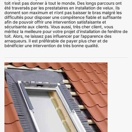
toit n’est pas donner à tout le monde. Des longs parcours ont
été traversés par les prestataires en installation de velux. Ils
donnent son maximum et n’ont pas baisser le bras malgré les
difficultés pour disposer une compétence fiable et suffisante
afin de pouvoir offrir une intervention satisfaisante et
sécurisante aux clients. Vous aussi, très cher client, vous
méritez la meilleure pour votre projet d’installation de fenêtre de
toit. Alors, ne laissez pas influencer par l’apparence des
arnaqueurs. Il est préférable de payer plus cher et de
bénéficier une intervention de très bonne qualité.