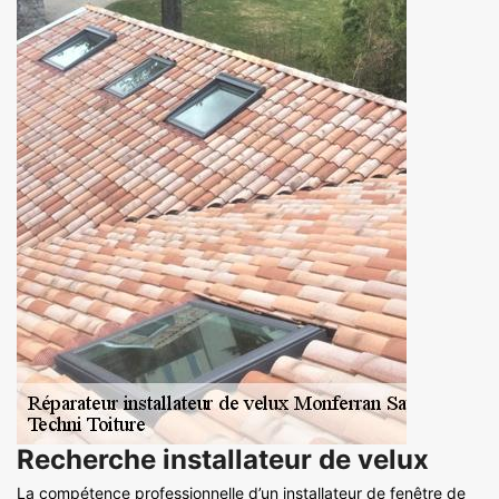
Recherche installateur de velux
La compétence professionnelle d’un installateur de fenêtre de