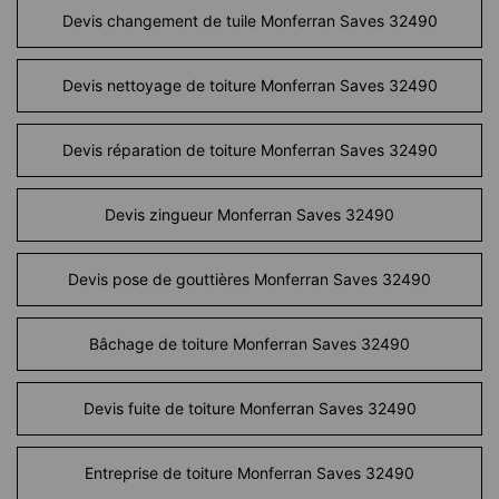
Devis changement de tuile Monferran Saves 32490
Devis nettoyage de toiture Monferran Saves 32490
Devis réparation de toiture Monferran Saves 32490
Devis zingueur Monferran Saves 32490
Devis pose de gouttières Monferran Saves 32490
Bâchage de toiture Monferran Saves 32490
Devis fuite de toiture Monferran Saves 32490
Entreprise de toiture Monferran Saves 32490