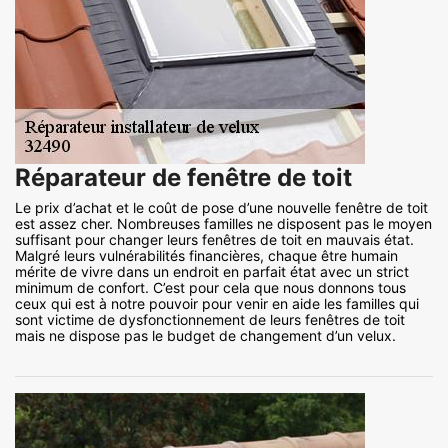
Réparateur de fenêtre de toit
Le prix d’achat et le coût de pose d’une nouvelle fenêtre de toit
est assez cher. Nombreuses familles ne disposent pas le moyen
suffisant pour changer leurs fenêtres de toit en mauvais état.
Malgré leurs vulnérabilités financières, chaque être humain
mérite de vivre dans un endroit en parfait état avec un strict
minimum de confort. C’est pour cela que nous donnons tous
ceux qui est à notre pouvoir pour venir en aide les familles qui
sont victime de dysfonctionnement de leurs fenêtres de toit
mais ne dispose pas le budget de changement d’un velux.