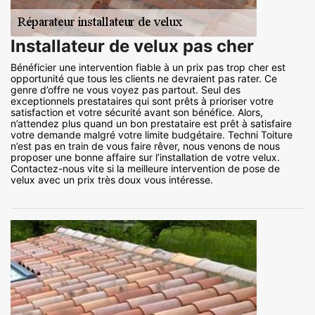
Installateur de velux pas cher
Bénéficier une intervention fiable à un prix pas trop cher est
opportunité que tous les clients ne devraient pas rater. Ce
genre d’offre ne vous voyez pas partout. Seul des
exceptionnels prestataires qui sont prêts à prioriser votre
satisfaction et votre sécurité avant son bénéfice. Alors,
n’attendez plus quand un bon prestataire est prêt à satisfaire
votre demande malgré votre limite budgétaire. Techni Toiture
n’est pas en train de vous faire rêver, nous venons de nous
proposer une bonne affaire sur l’installation de votre velux.
Contactez-nous vite si la meilleure intervention de pose de
velux avec un prix très doux vous intéresse.