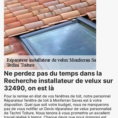
Ne perdez pas du temps dans la
Recherche installateur de velux sur
32490, on est là
Pour la remise en état de vos fenêtres de toit, notre personnel
Réparateur fenêtre de toit à Monferran Saves est à votre
disposition. Quel que soit votre budget, nous ne manquerons
pas de vous notifier un Devis réparateur de velux personnalisé
de Techni Toiture. Nous tenons à vous promettre un excellent
travail réalisé à temps. Chaque devis que nous donnons est