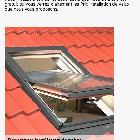
gratuit où vous verrez clairement les Prix installation de velux
que nous vous proposons.