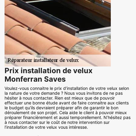
Prix installation de velux
Monferran Saves
Voulez-vous connaitre le prix d’installation de votre velux selon
la nature de votre demande ? Nous vous invitons de ne pas
hésiter à nous contacter. Rien est mieux que de pouvoir
effectuer une bonne étude avant de faire connaitre aux clients
le budget qu’ils devraient préparer afin de garantir le bon
déroulement de son projet. Cela aide le client à pouvoir mieux
préparer financièrement et aussi temporellement. N’hésitez pas
à nous contacter sur le coût de notre intervention sur
l’installation de votre velux vous intéresse.