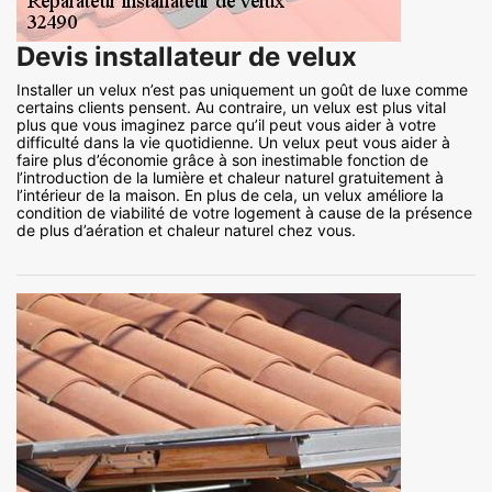
Devis installateur de velux
Installer un velux n’est pas uniquement un goût de luxe comme
certains clients pensent. Au contraire, un velux est plus vital
plus que vous imaginez parce qu’il peut vous aider à votre
difficulté dans la vie quotidienne. Un velux peut vous aider à
faire plus d’économie grâce à son inestimable fonction de
l’introduction de la lumière et chaleur naturel gratuitement à
l’intérieur de la maison. En plus de cela, un velux améliore la
condition de viabilité de votre logement à cause de la présence
de plus d’aération et chaleur naturel chez vous.