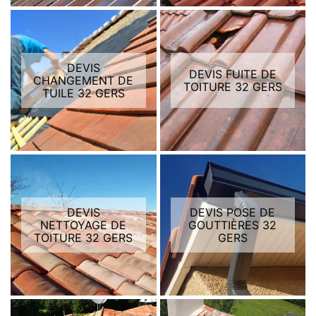
DEVIS
DEVIS FUITE DE
CHANGEMENT DE
TOITURE 32 GERS
TUILE 32 GERS
DEVIS
DEVIS POSE DE
NETTOYAGE DE
GOUTTIÈRES 32
TOITURE 32 GERS
GERS