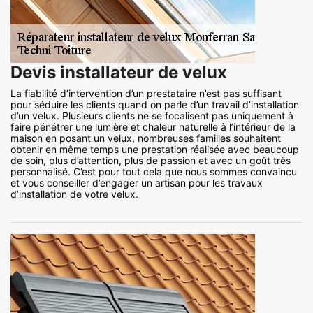
Devis installateur de velux
La fiabilité d’intervention d’un prestataire n’est pas suffisant
pour séduire les clients quand on parle d’un travail d’installation
d’un velux. Plusieurs clients ne se focalisent pas uniquement à
faire pénétrer une lumière et chaleur naturelle à l’intérieur de la
maison en posant un velux, nombreuses familles souhaitent
obtenir en même temps une prestation réalisée avec beaucoup
de soin, plus d’attention, plus de passion et avec un goût très
personnalisé. C’est pour tout cela que nous sommes convaincu
et vous conseiller d’engager un artisan pour les travaux
d’installation de votre velux.