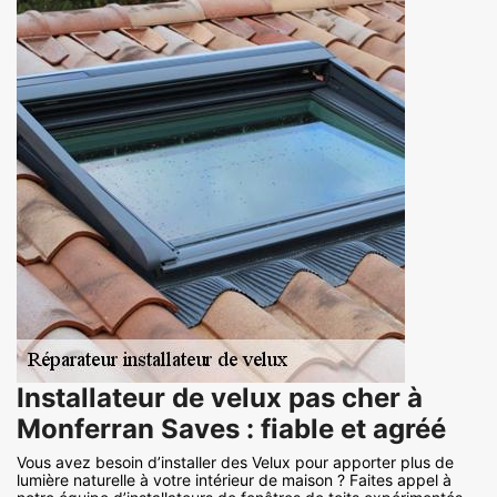
Installateur de velux pas cher à
Monferran Saves : fiable et agréé
Vous avez besoin d’installer des Velux pour apporter plus de
lumière naturelle à votre intérieur de maison ? Faites appel à