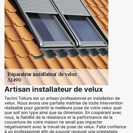
Artisan installateur de velux
Techni Toiture est un artisan professionnel en installation de
velux. Nous avons une parfaite maitrise de toute intervention
réalisable pour garantir la meilleure pose de votre velux quel
que soit son type ainsi que sa dimension. En coopérant avec
nous, la fiabilité de la résistance et la performance de la
couverture de votre maison ne serait pas impacter
négativement avec le travail de pose de velux. Faite confiance
à un professionnel afin de pouvoir recevoir une prestataire