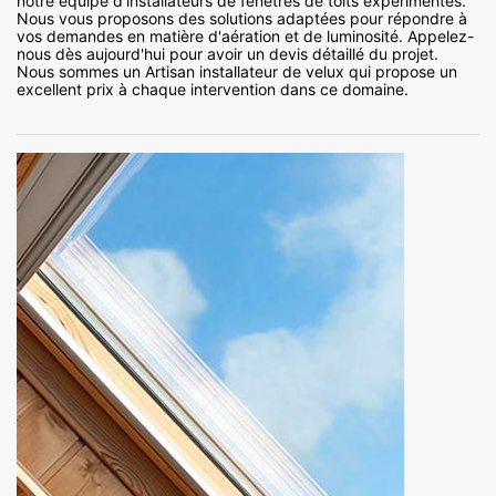
notre équipe d’installateurs de fenêtres de toits expérimentés.
Nous vous proposons des solutions adaptées pour répondre à
vos demandes en matière d'aération et de luminosité. Appelez-
nous dès aujourd'hui pour avoir un devis détaillé du projet.
Nous sommes un Artisan installateur de velux qui propose un
excellent prix à chaque intervention dans ce domaine.