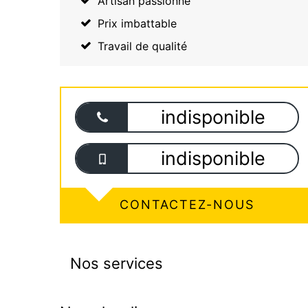
Artisan passionné
Prix imbattable
Travail de qualité
indisponible
indisponible
CONTACTEZ-NOUS
Nos services