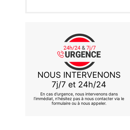
NOUS INTERVENONS
7j/7 et 24h/24
En cas d’urgence, nous intervenons dans
l’immédiat, n’hésitez pas à nous contacter via le
formulaire ou à nous appeler.