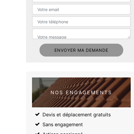
NOS ENGAGEMENTS
Devis et déplacement gratuits
Sans engagement