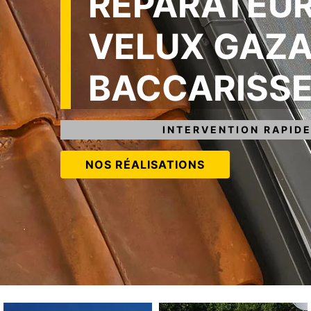
RÉPARATEUR
VELUX GAZA
BACCARISSE
INTERVENTION RAPIDE
NOS RÉALISATIONS