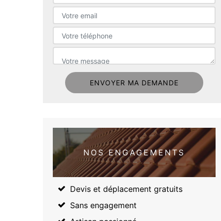
NOS ENGAGEMENTS
Devis et déplacement gratuits
Sans engagement