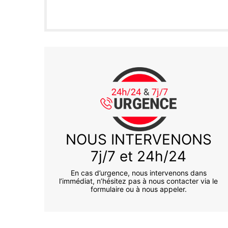
NOUS INTERVENONS
7j/7 et 24h/24
En cas d’urgence, nous intervenons dans
l’immédiat, n’hésitez pas à nous contacter via le
formulaire ou à nous appeler.