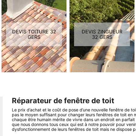
DEVIS TOITURE 32
DEVIS ZINGUEUR
GERS
32 GERS
Réparateur de fenêtre de toit
Le prix d’achat et le coût de pose d’une nouvelle fenêtre de t
pas le moyen suffisant pour changer leurs fenêtres de toit en m
chaque être humain mérite de vivre dans un endroit en parfait 
que nous donnons tous ceux qui est à notre pouvoir pour venir 
dysfonctionnement de leurs fenêtres de toit mais ne dispose 