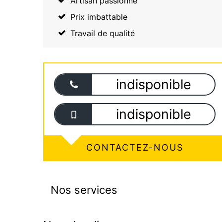
Artisan passionné
Prix imbattable
Travail de qualité
indisponible
indisponible
CONTACTEZ-NOUS
Nos services