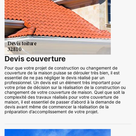
Devis couverture
Pour que votre projet de construction ou changement de
couverture de la maison puisse se dérouler très bien, il est
essentiel de ne pas négliger le devis réalisé par un
professionnel. Un devis est un élément très important pour
votre prise de décision sur la réalisation de la construction ou
changement de votre couverture de maison. Quel que soit la
complexité des travaux réalisés pour votre couverture de
maison, il est essentiel de passer d’abord à la demande de
devis avant même de commencer la réalisation de la
préparation d’accomplissement de votre projet.