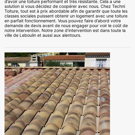
d’avoir une toiture performant et très résistante. Cela a une
solution si vous décidez de coopérer avec nous. Chez Techni
Toiture, tout est à prix abordable afin de garantir que toute les
classes sociales puissent obtenir un logement avec une toiture
en parfait fonctionnement. Vous pouvez faire d’abord votre
demande de devis avant de nous engager pour voir le coût de
notre intervention. Notre zone d’intervention est dans toute la
ville de Leboulin et aussi aux alentours.