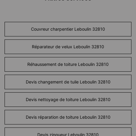
Couvreur charpentier Leboulin 32810
Réparateur de velux Leboulin 32810
Réhaussement de toiture Leboulin 32810
Devis changement de tuile Leboulin 32810
Devis nettoyage de toiture Leboulin 32810
Devis réparation de toiture Leboulin 32810
Devis zingueur Leboulin 32810