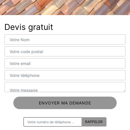
Devis gratuit
ON VOUS RAPPELLE GRATUITEMENT