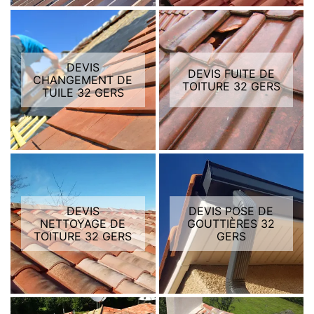
DEVIS
DEVIS FUITE DE
CHANGEMENT DE
TOITURE 32 GERS
TUILE 32 GERS
DEVIS
DEVIS POSE DE
NETTOYAGE DE
GOUTTIÈRES 32
TOITURE 32 GERS
GERS