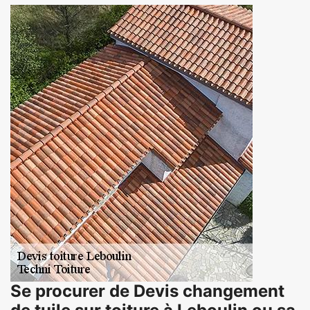
Se procurer de Devis changement