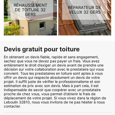
RÉHAUSSEMENT
RÉPARATEUR DE
DE TOITURE 32
VELUX 32 GERS
GERS
Devis gratuit pour toiture
En obtenant un devis fiable, rapide et sans engagement,
sachez que vous ne devez pas payer un frais. Vous avez
entièrement le droit d’exiger un devis avant de prendre une
décision sur votre collaboration avec le prestataire qui vous
convient. Tous les prestataires en toiture sont aptes à vous
offrir un devis qui respecte absolument un devis de votre
projet. Il suffit juste de vérifier le professionnalisme et son
estimation de prix avec son devis. Mais à part cela, il est
indispensable de savoir que coopérer avec un prestataire
proche de chez vous, vous permet d’obtenir le frais de
déplacement de votre projet. Si vous vivez dans la région de
Leboulin 32810, nous vous invitons de ne pas hésiter à nous
contacter.