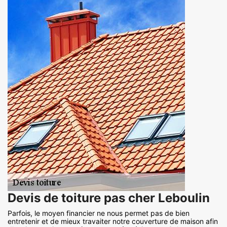
Devis de toiture pas cher Leboulin
Parfois, le moyen financier ne nous permet pas de bien
entretenir et de mieux travaiter notre couverture de maison afin