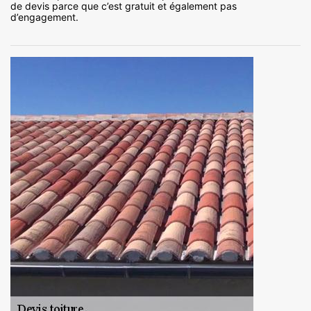
de devis parce que c’est gratuit et également pas
d’engagement.