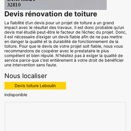
Devis rénovation de toiture
La fiabilité d’un devis pour un projet de toiture a un grand
impact avec le résultat des travaux. Il est donc probable qu’un
devis mal étudié peut-être le facteur de l’échec du projet. Donc,
il est nécessaire d’exiger un devis fiable afin de ne pas mettre
en danger la qualité et la durabilité de fonctionnement de la
toiture. Pour que le devis de votre projet soit fiable, nous vous
recommandons de coopérer avec le prestataire le plus
compétent et bien réputé. N’hésitez pas à exiger la qualité de
service parce que c’est entièrement à votre droit de bénéficier
une intervention sans faute.
Nous localiser
Devis toiture Leboulin
indisponible