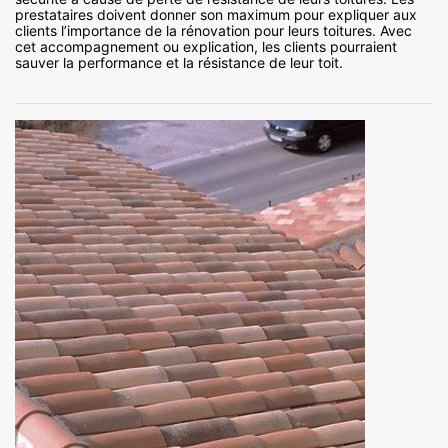
prestataires doivent donner son maximum pour expliquer aux
clients l’importance de la rénovation pour leurs toitures. Avec
cet accompagnement ou explication, les clients pourraient
sauver la performance et la résistance de leur toit.