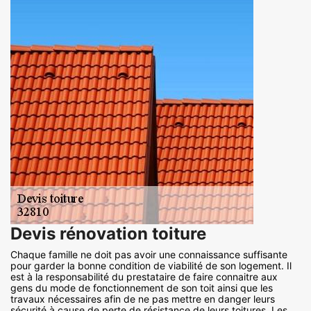
Devis rénovation toiture
Chaque famille ne doit pas avoir une connaissance suffisante
pour garder la bonne condition de viabilité de son logement. Il
est à la responsabilité du prestataire de faire connaitre aux
gens du mode de fonctionnement de son toit ainsi que les
travaux nécessaires afin de ne pas mettre en danger leurs
sécurité à cause de perte de résistance de leurs toitures. Les