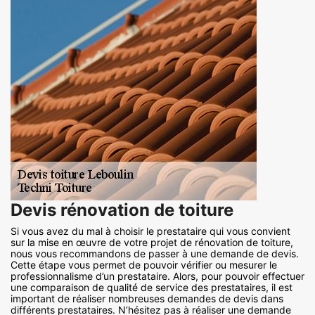
Devis rénovation de toiture
Si vous avez du mal à choisir le prestataire qui vous convient
sur la mise en œuvre de votre projet de rénovation de toiture,
nous vous recommandons de passer à une demande de devis.
Cette étape vous permet de pouvoir vérifier ou mesurer le
professionnalisme d’un prestataire. Alors, pour pouvoir effectuer
une comparaison de qualité de service des prestataires, il est
important de réaliser nombreuses demandes de devis dans
différents prestataires. N’hésitez pas à réaliser une demande