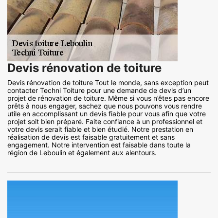
Devis rénovation de toiture
Devis rénovation de toiture Tout le monde, sans exception peut
contacter Techni Toiture pour une demande de devis d’un
projet de rénovation de toiture. Même si vous n’êtes pas encore
prêts à nous engager, sachez que nous pouvons vous rendre
utile en accomplissant un devis fiable pour vous afin que votre
projet soit bien préparé. Faite confiance à un professionnel et
votre devis serait fiable et bien étudié. Notre prestation en
réalisation de devis est faisable gratuitement et sans
engagement. Notre intervention est faisable dans toute la
région de Leboulin et également aux alentours.