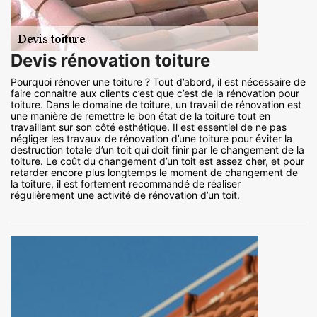
Devis rénovation toiture
Pourquoi rénover une toiture ? Tout d’abord, il est nécessaire de
faire connaitre aux clients c’est que c’est de la rénovation pour
toiture. Dans le domaine de toiture, un travail de rénovation est
une manière de remettre le bon état de la toiture tout en
travaillant sur son côté esthétique. Il est essentiel de ne pas
négliger les travaux de rénovation d’une toiture pour éviter la
destruction totale d’un toit qui doit finir par le changement de la
toiture. Le coût du changement d’un toit est assez cher, et pour
retarder encore plus longtemps le moment de changement de
la toiture, il est fortement recommandé de réaliser
régulièrement une activité de rénovation d’un toit.