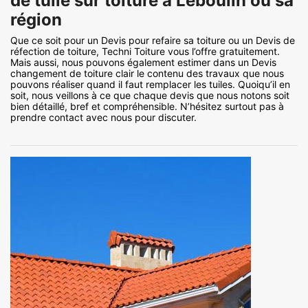
de tuile sur toiture à Leboulin ou sa
région
Que ce soit pour un Devis pour refaire sa toiture ou un Devis de
réfection de toiture, Techni Toiture vous l’offre gratuitement.
Mais aussi, nous pouvons également estimer dans un Devis
changement de toiture clair le contenu des travaux que nous
pouvons réaliser quand il faut remplacer les tuiles. Quoiqu’il en
soit, nous veillons à ce que chaque devis que nous notons soit
bien détaillé, bref et compréhensible. N’hésitez surtout pas à
prendre contact avec nous pour discuter.