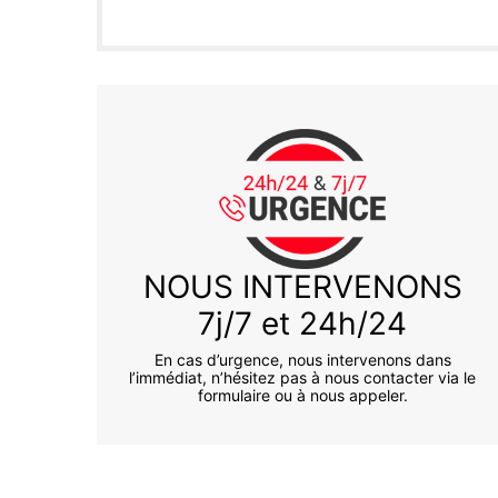
NOUS INTERVENONS
7j/7 et 24h/24
En cas d’urgence, nous intervenons dans
l’immédiat, n’hésitez pas à nous contacter via le
formulaire ou à nous appeler.