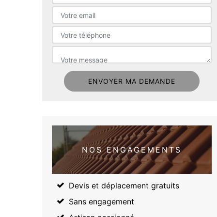
NOS ENGAGEMENTS
Devis et déplacement gratuits
Sans engagement