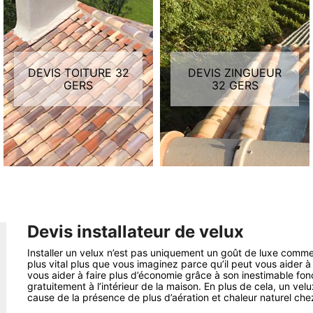
DEVIS TOITURE 32
DEVIS ZINGUEUR
GERS
32 GERS
Devis installateur de velux
Installer un velux n’est pas uniquement un goût de luxe comme 
plus vital plus que vous imaginez parce qu’il peut vous aider à 
vous aider à faire plus d’économie grâce à son inestimable fonct
gratuitement à l’intérieur de la maison. En plus de cela, un vel
cause de la présence de plus d’aération et chaleur naturel che