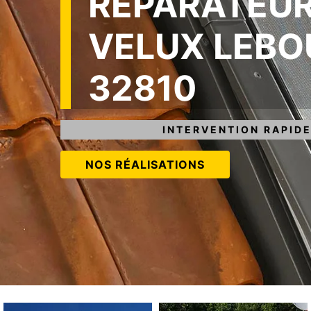
RÉPARATEUR
VELUX LEBO
32810
INTERVENTION RAPIDE
NOS RÉALISATIONS