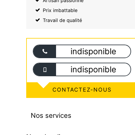
Artisan passionné
Prix imbattable
Travail de qualité
indisponible
indisponible
CONTACTEZ-NOUS
Nos services