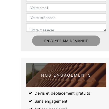
NOS ENGAGEMENTS
Devis et déplacement gratuits
Sans engagement