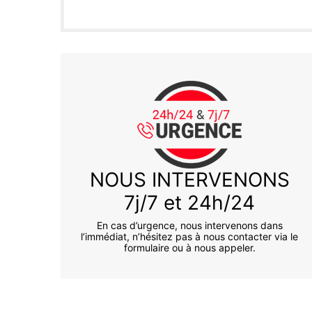
NOUS INTERVENONS
7j/7 et 24h/24
En cas d’urgence, nous intervenons dans
l’immédiat, n’hésitez pas à nous contacter via le
formulaire ou à nous appeler.